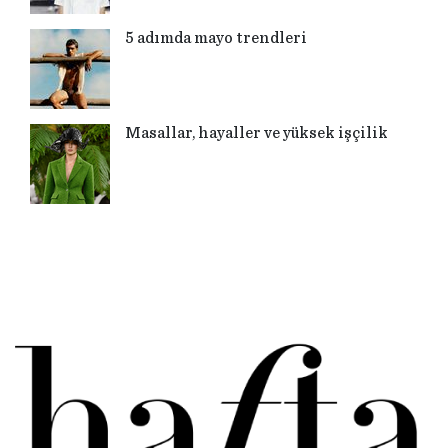
5 adımda mayo trendleri
Masallar, hayaller ve yüksek işçilik