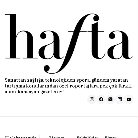
Sanattan sağlığa, teknolojiden spora, gündem yaratan
tartışma konularından özel röportajlara pek çok farklı
alanı kapsayan gazeteniz!