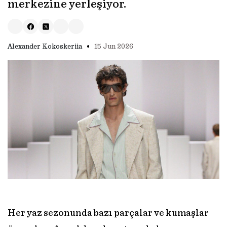
merkezine yerleşiyor.
•
Alexander Kokoskeriia
15 Jun 2026
Her yaz sezonunda bazı parçalar ve kumaşlar