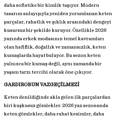
daha sofistike bir kimlik taşıyor. Modern
tasarım anlayışıyla yeniden yorumlanan keten
parçalar, rahatlık ve şıklık arasındaki dengeyi
kusursuz bir şekilde kuruyor. Özellikle 2026
yazında erkek modasının temel kavramları
olan hafiflik, doğallık ve zamansızlık, keten
kumaşlarda hayat buluyor. Bu sezon keten
yalnızca bir kumaş değil, aynı zamanda bir
yaşam tarzı tercihi olarak öne çıkıyor.
GARDIROBUN VAZGEÇİLMEZİ
Keten denildiğinde akla gelen ilk parçalardan
biri kuşkusuz gömlekler. 2026 yaz sezonunda
keten gömlekler, daha rahat kesimler, daha