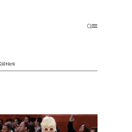
Kültürü