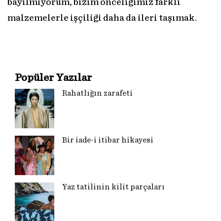
bayılmıyorum, bizim önceliğimiz farklı
malzemelerle işçiliği daha da ileri taşımak.
Popüler Yazılar
Rahatlığın zarafeti
Bir iade-i itibar hikayesi
Yaz tatilinin kilit parçaları