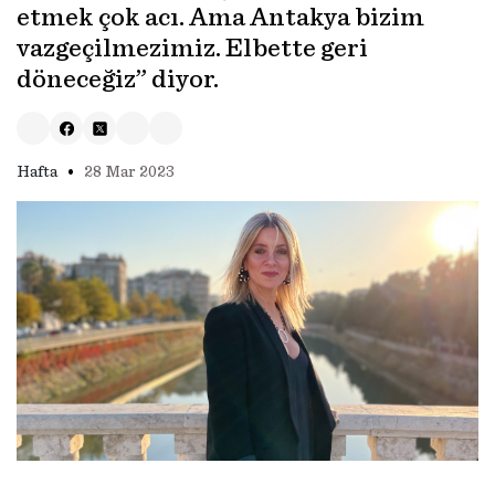
etmek çok acı. Ama Antakya bizim
vazgeçilmezimiz. Elbette geri
döneceğiz” diyor.
•
Hafta
28 Mar 2023