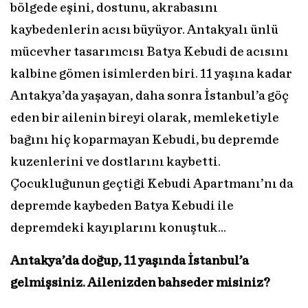
bölgede eşini, dostunu, akrabasını
kaybedenlerin acısı büyüyor. Antakyalı ünlü
mücevher tasarımcısı Batya Kebudi de acısını
kalbine gömen isimlerden biri. 11 yaşına kadar
Antakya’da yaşayan, daha sonra İstanbul’a göç
eden bir ailenin bireyi olarak, memleketiyle
bağını hiç koparmayan Kebudi, bu depremde
kuzenlerini ve dostlarını kaybetti.
Çocukluğunun geçtiği Kebudi Apartmanı’nı da
depremde kaybeden Batya Kebudi ile
depremdeki kayıplarını konuştuk…
Antakya’da doğup, 11 yaşında İstanbul’a
gelmişsiniz. Ailenizden bahseder misiniz?