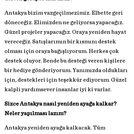
Antakya bizim vazgeçilmezimiz. Elbette geri
döneceğiz. Elimizden ne geliyorsa yapacağız.
Güzel projeler yapacağız. Oraya yeniden hayat
vereceğiz. Satışlarımın bir kısmını destek
olması için oraya bağışlıyorum. Herkes çok
destek oluyor. Bende bu desteği veren kişilere
bir hediye gönderiyorum. Yanımızda oldukları
için, destekleri için teşekkür ediyorum. Güzel
kalpli yardımsever insanlar iyi ki varlar.
Sizce Antakya nasıl yeniden ayağa kalkar?
Neler yapılması lazım?
Antakya yeniden ayağa kalkacak. Tüm