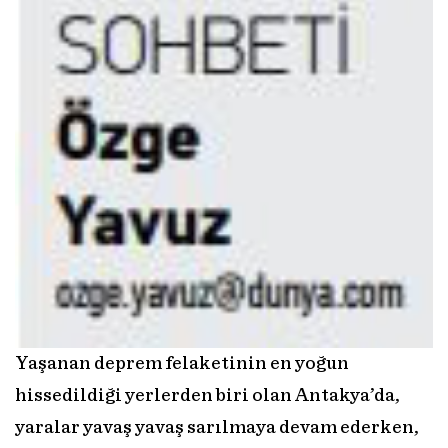
Yaşanan deprem felaketinin en yoğun
hissedildiği yerlerden biri olan Antakya’da,
yaralar yavaş yavaş sarılmaya devam ederken,