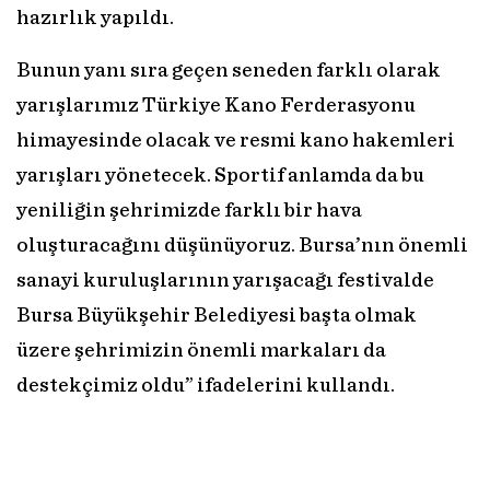
hazırlık yapıldı.
Bunun yanı sıra geçen seneden farklı olarak
yarışlarımız Türkiye Kano Ferderasyonu
himayesinde olacak ve resmi kano hakemleri
yarışları yönetecek. Sportif anlamda da bu
yeniliğin şehrimizde farklı bir hava
oluşturacağını düşünüyoruz. Bursa’nın önemli
sanayi kuruluşlarının yarışacağı festivalde
Bursa Büyükşehir Belediyesi başta olmak
üzere şehrimizin önemli markaları da
destekçimiz oldu” ifadelerini kullandı.