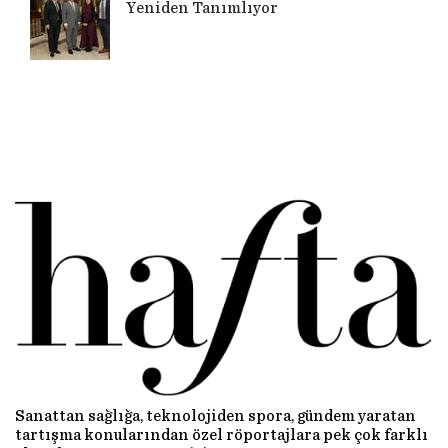
Yeniden Tanımlıyor
Sanattan sağlığa, teknolojiden spora, gündem yaratan
tartışma konularından özel röportajlara pek çok farklı