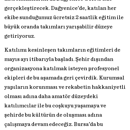
gerçekleştirecek. Dağyenice’de, katılan her
ekibe sunduğumuz ücretsiz 2 saatlik eğitim ile
büyük oranda takımları yarışabilir düzeye
getiriyoruz.
Katılımı kesinleşen takımların eğitimleri de
mayıs ayı itibarıyla başladı. Şehir dışından
organizasyona katılmak isteyen profesyonel
ekipleri de bu aşamada geri çevirdik. Kurumsal
yapıların korunması ve rekabetin hakkaniyetli
olması adına daha amatör düzeydeki
katılımcılar ile bu coşkuyu yaşamaya ve
şehirde bu kültürün de oluşması adına
çalışmaya devam edeceğiz. Bursa’da bu