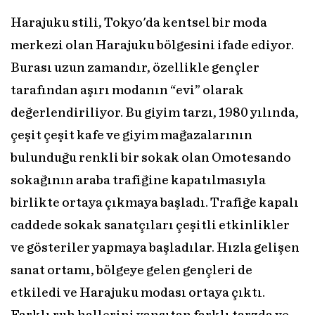
Harajuku stili, Tokyo'da kentsel bir moda
merkezi olan Harajuku bölgesini ifade ediyor.
Burası uzun zamandır, özellikle gençler
tarafından aşırı modanın “evi” olarak
değerlendiriliyor. Bu giyim tarzı, 1980 yılında,
çeşit çeşit kafe ve giyim mağazalarının
bulunduğu renkli bir sokak olan Omotesando
sokağının araba trafiğine kapatılmasıyla
birlikte ortaya çıkmaya başladı. Trafiğe kapalı
caddede sokak sanatçıları çeşitli etkinlikler
ve gösteriler yapmaya başladılar. Hızla gelişen
sanat ortamı, bölgeye gelen gençleri de
etkiledi ve Harajuku modası ortaya çıktı.