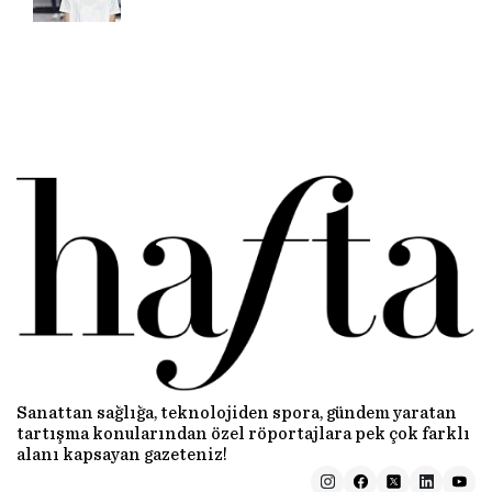
Sanattan sağlığa, teknolojiden spora, gündem yaratan
tartışma konularından özel röportajlara pek çok farklı
alanı kapsayan gazeteniz!