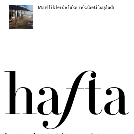
Maviliklerde lüks rekabeti başladı