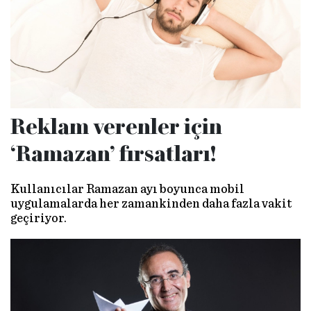
Reklam verenler için
‘Ramazan’ fırsatları!
Kullanıcılar Ramazan ayı boyunca mobil
uygulamalarda her zamankinden daha fazla vakit
geçiriyor.