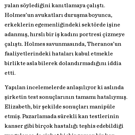
yalan söylediğini kanıtlamaya çalıştı.
Holmes’un avukatları duruşma boyunca,
erkeklerin egemenliğindeki sektörde işine
adanmış, hırslı bir iş kadını portresi çizmeye
çalıştı. Holmes savunmasında, Theranos’un
faaliyetlerindeki hataları kabul etmekle
birlikte asla bilerek dolandırmadığını iddia
etti.
Yapılan incelemelerde anlaşılıyor ki aslında
şirketin test sonuçlarının tamamı hatalıymış.
Elizabeth, bir şekilde sonuçları manipüle
etmiş. Pazarlamada sürekli kan testlerinin
kanser gibi birçok hastalığı teşhis edebildiği