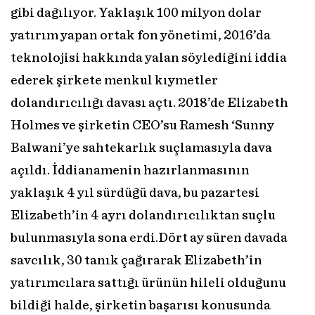
gibi dağılıyor. Yaklaşık 100 milyon dolar
yatırım yapan ortak fon yönetimi, 2016’da
teknolojisi hakkında yalan söylediğini iddia
ederek şirkete menkul kıymetler
dolandırıcılığı davası açtı. 2018’de Elizabeth
Holmes ve şirketin CEO’su Ramesh ‘Sunny
Balwani’ye sahtekarlık suçlamasıyla dava
açıldı. İddianamenin hazırlanmasının
yaklaşık 4 yıl sürdüğü dava, bu pazartesi
Elizabeth’in 4 ayrı dolandırıcılıktan suçlu
bulunmasıyla sona erdi.Dört ay süren davada
savcılık, 30 tanık çağırarak Elizabeth’in
yatırımcılara sattığı ürünün hileli olduğunu
bildiği halde, şirketin başarısı konusunda