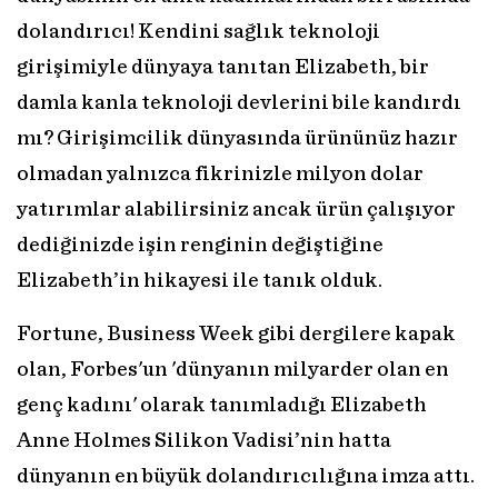
dolandırıcı! Kendini sağlık teknoloji
girişimiyle dünyaya tanıtan Elizabeth, bir
damla kanla teknoloji devlerini bile kandırdı
mı? Girişimcilik dünyasında ürününüz hazır
olmadan yalnızca fikrinizle milyon dolar
yatırımlar alabilirsiniz ancak ürün çalışıyor
dediğinizde işin renginin değiştiğine
Elizabeth’in hikayesi ile tanık olduk.
Fortune, Business Week gibi dergilere kapak
olan, Forbes'un 'dünyanın milyarder olan en
genç kadını' olarak tanımladığı Elizabeth
Anne Holmes Silikon Vadisi’nin hatta
dünyanın en büyük dolandırıcılığına imza attı.