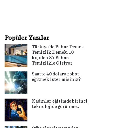
Popüler Yazılar
Türkiye’de Bahar Demek
Temizlik Demek: 10
kişiden 8’i Bahara
Temizlikle Giriyor
Saatte 40 dolara robot
eğitmek ister misiniz?
Kadınlar eğitimde birinci,
teknolojide görünmez