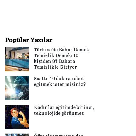
Popüler Yazılar
Türkiye’de Bahar Demek
Temizlik Demek: 10
kişiden 8’i Bahara
Temizlikle Giriyor
Saatte 40 dolara robot
eğitmek ister misiniz?
Kadınlar eğitimde birinci,
teknolojide görünmez