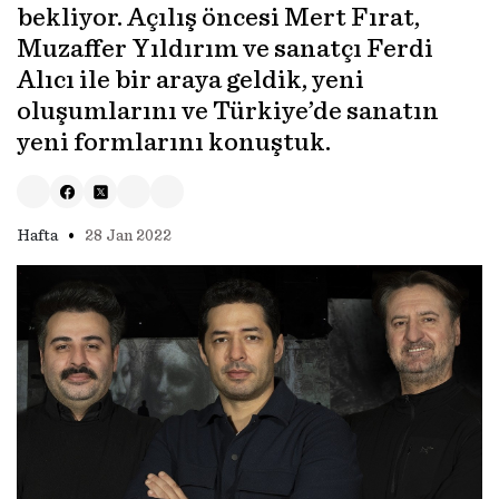
bekliyor. Açılış öncesi Mert Fırat,
Muzaffer Yıldırım ve sanatçı Ferdi
Alıcı ile bir araya geldik, yeni
oluşumlarını ve Türkiye’de sanatın
yeni formlarını konuştuk.
•
Hafta
28 Jan 2022