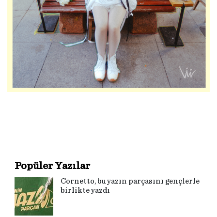
Popüler Yazılar
Cornetto, bu yazın parçasını gençlerle
birlikte yazdı