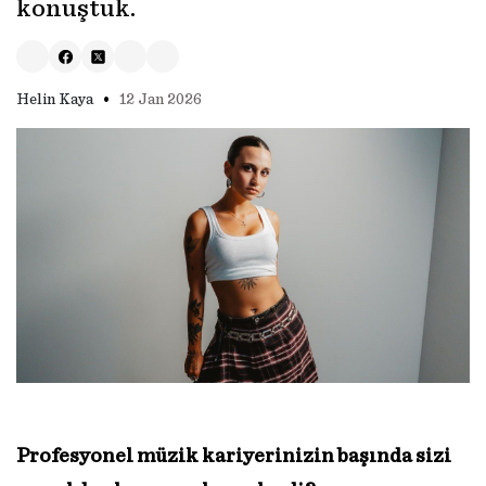
konuştuk.
•
Helin Kaya
12 Jan 2026
Profesyonel müzik kariyerinizin başında sizi