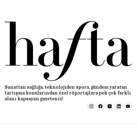
Sanattan sağlığa, teknolojiden spora, gündem yaratan
tartışma konularından özel röportajlara pek çok farklı
alanı kapsayan gazeteniz!