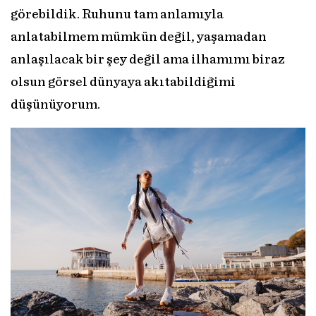
görebildik. Ruhunu tam anlamıyla
anlatabilmem mümkün değil, yaşamadan
anlaşılacak bir şey değil ama ilhamımı biraz
olsun görsel dünyaya akıtabildiğimi
düşünüyorum.