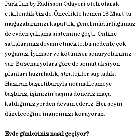
Park Inn by Radisson Odayeri oteli olarak
etkilendik biz de. Öncelikle hemen 18 Mart’ta
mağazalarımızı kapattık, genel müdürlüğümüz
de evden çalışma sistemine geçti. Online
satışlarımız devam etmekte, bu nedenle çok
yoğunuz. İyimser ve kötümser senaryolarımız
var. Bu senaryolara göre de somut aksiyon
planları hazırladık, stratejiler saptadık.
Haziran başı itibarıyla normalleşmeye
başlarız, işimizin başına döneriz maça
kaldığımız yerden devam ederiz. Her şeyin
düzeleceğine inancımızı koruyoruz.
Evde günleriniz nasıl geçiyor?