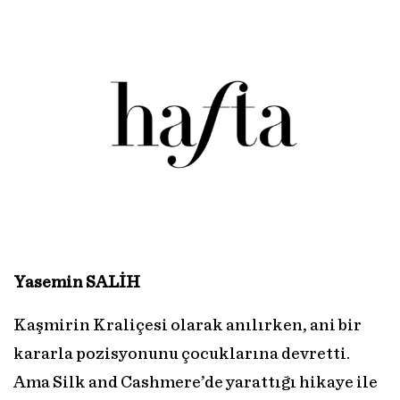
Yasemin SALİH
Kaşmirin Kraliçesi olarak anılırken, ani bir
kararla pozisyonunu çocuklarına devretti.
Ama Silk and Cashmere’de yarattığı hikaye ile