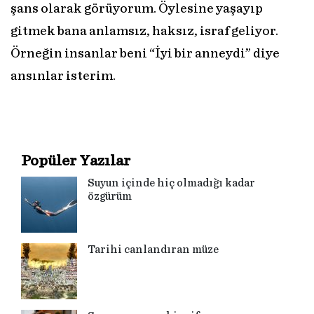
şans olarak görüyorum. Öylesine yaşayıp
gitmek bana anlamsız, haksız, israf geliyor.
Örneğin insanlar beni “İyi bir anneydi” diye
ansınlar isterim.
Popüler Yazılar
Suyun içinde hiç olmadığı kadar
özgürüm
Tarihi canlandıran müze