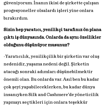
güveniyorum. İnanın ikisi de şirkette çalışan
progesyoneller olsalardı işleri yine onlara
bırakırdım.
Sizin hep yaratıcı, yenilikçi tarafınız ön plana
çıktı iş dünyasında. Onlarda da aynı özellikler
olduğunu düşünüyor musunuz?
-Yaratıcılık, yenilikçilik bir şirketin var oluş
nedenidir, yaşama nedeni değil. Şirketin
atacağı sonraki adımları düşünebilmektir
önemli olan. Bu onlarda var. Asıl ben bu kadar
çok şeyi yapabileceklerken, bu kadar dünya
insanıyken Silk and Cashmere’de yöneticilik
yapmayı seçtikleri için onlara teşekkür