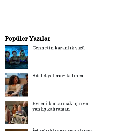
Popüler Yazılar
Cennetin karanlık yüzü
Adalet yetersiz kalınca
Evreni kurtarmak için en
yanlış kahraman