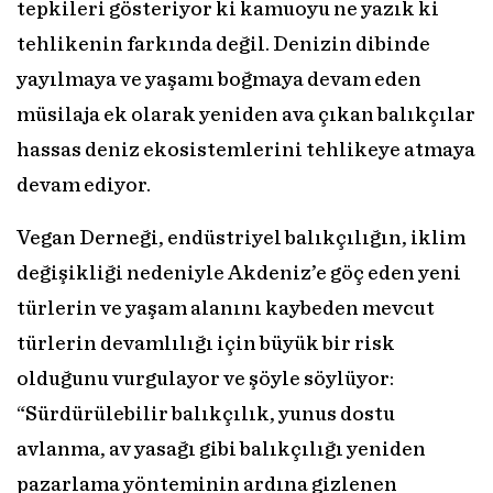
tepkileri gösteriyor ki kamuoyu ne yazık ki
tehlikenin farkında değil. Denizin dibinde
yayılmaya ve yaşamı boğmaya devam eden
müsilaja ek olarak yeniden ava çıkan balıkçılar
hassas deniz ekosistemlerini tehlikeye atmaya
devam ediyor.
Vegan Derneği, endüstriyel balıkçılığın, iklim
değişikliği nedeniyle Akdeniz’e göç eden yeni
türlerin ve yaşam alanını kaybeden mevcut
türlerin devamlılığı için büyük bir risk
olduğunu vurgulayor ve şöyle söylüyor:
“Sürdürülebilir balıkçılık, yunus dostu
avlanma, av yasağı gibi balıkçılığı yeniden
pazarlama yönteminin ardına gizlenen