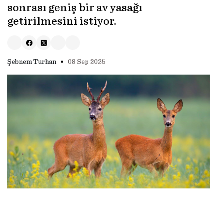
sonrası geniş bir av yasağı
getirilmesini istiyor.
•
Şebnem Turhan
08 Sep 2025