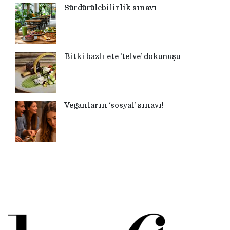
Sürdürülebilirlik sınavı
Bitki bazlı ete ‘telve’ dokunuşu
Veganların ‘sosyal’ sınavı!