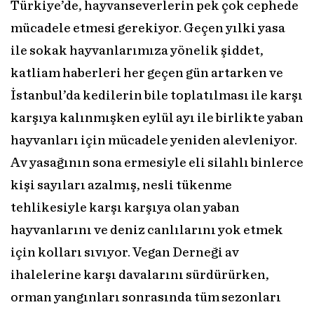
Türkiye’de, hayvanseverlerin pek çok cephede
mücadele etmesi gerekiyor. Geçen yılki yasa
ile sokak hayvanlarımıza yönelik şiddet,
katliam haberleri her geçen gün artarken ve
İstanbul’da kedilerin bile toplatılması ile karşı
karşıya kalınmışken eylül ayı ile birlikte yaban
hayvanları için mücadele yeniden alevleniyor.
Av yasağının sona ermesiyle eli silahlı binlerce
kişi sayıları azalmış, nesli tükenme
tehlikesiyle karşı karşıya olan yaban
hayvanlarını ve deniz canlılarını yok etmek
için kolları sıvıyor. Vegan Derneği av
ihalelerine karşı davalarını sürdürürken,
orman yangınları sonrasında tüm sezonları