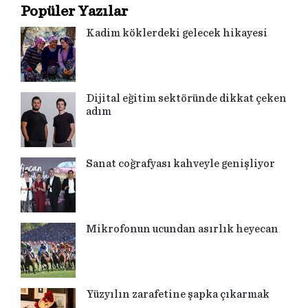
Popüler Yazılar
Kadim köklerdeki gelecek hikayesi
Dijital eğitim sektöründe dikkat çeken
adım
Sanat coğrafyası kahveyle genişliyor
Mikrofonun ucundan asırlık heyecan
Yüzyılın zarafetine şapka çıkarmak