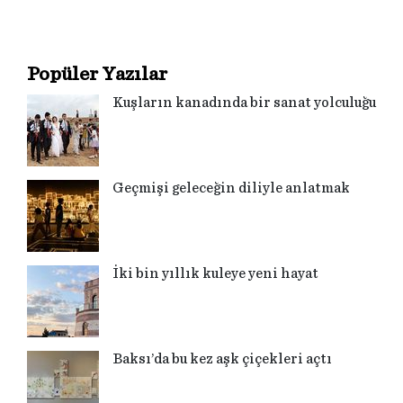
Popüler Yazılar
Kuşların kanadında bir sanat yolculuğu
Geçmişi geleceğin diliyle anlatmak
İki bin yıllık kuleye yeni hayat
Baksı’da bu kez aşk çiçekleri açtı