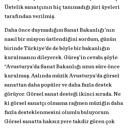
Üstelik sanatçının hiç tanımadığı jüri üyeleri
tarafından verilmiş.
Daha önce duymadığım Sanat Bakanlığı’nın
nasıl bir misyon üstlendiğini sordum, günün
birinde Türkiye’de de böyle bir bakanlığın
kurulmasını dileyerek. Güreş’in cevabı şöyle:
“Avusturya’da Sanat Bakanlığı uzun süre önce
kurulmuş. Aslında müzik Avusturya’da görsel
sanattan daha popüler ve daha fazla destek
görüyor. Görsel sanat desteği ikinci sırada. Ne
ki görsel sanatçı olmama rağmen müziğin daha
fazla desteklenmesini olumlu buluyorum.
Görsel sanatta haksız yere takdir gören çok