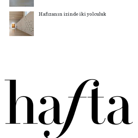
Hafızanın izinde iki yolculuk