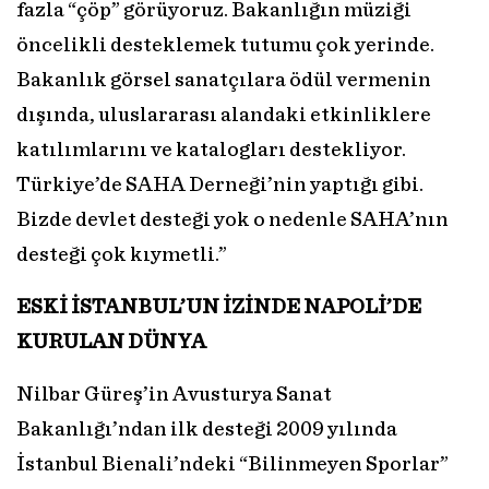
fazla “çöp” görüyoruz. Bakanlığın müziği
öncelikli desteklemek tutumu çok yerinde.
Bakanlık görsel sanatçılara ödül vermenin
dışında, uluslararası alandaki etkinliklere
katılımlarını ve katalogları destekliyor.
Türkiye’de SAHA Derneği’nin yaptığı gibi.
Bizde devlet desteği yok o nedenle SAHA’nın
desteği çok kıymetli.”
ESKİ İSTANBUL’UN İZİNDE NAPOLİ’DE
KURULAN DÜNYA
Nilbar Güreş’in Avusturya Sanat
Bakanlığı’ndan ilk desteği 2009 yılında
İstanbul Bienali’ndeki “Bilinmeyen Sporlar”