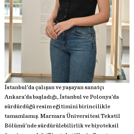
İstanbul’da çalışan ve yaşayan sanatçı
Ankara’da başladığı, İstanbul ve Polonya’da
sürdürdüğü resim eğitimini birincilikle
tamamlamış. Marmara Üniversitesi Tekstil
Bölümü’nde sürdürülebilirlik ve biyoteksil