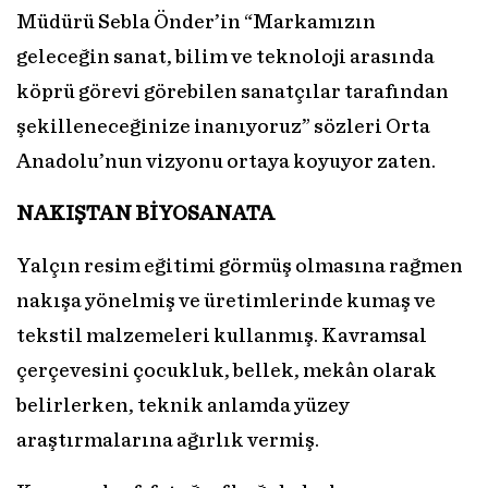
Müdürü Sebla Önder’in “Markamızın
geleceğin sanat, bilim ve teknoloji arasında
köprü görevi görebilen sanatçılar tarafından
şekilleneceğinize inanıyoruz” sözleri Orta
Anadolu’nun vizyonu ortaya koyuyor zaten.
NAKIŞTAN BİYOSANATA
Yalçın resim eğitimi görmüş olmasına rağmen
nakışa yönelmiş ve üretimlerinde kumaş ve
tekstil malzemeleri kullanmış. Kavramsal
çerçevesini çocukluk, bellek, mekân olarak
belirlerken, teknik anlamda yüzey
araştırmalarına ağırlık vermiş.