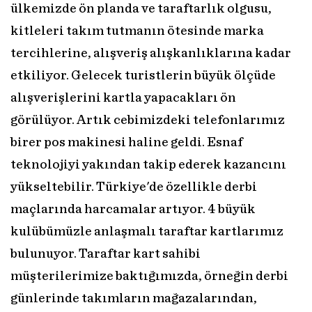
ülkemizde ön planda ve taraftarlık olgusu,
kitleleri takım tutmanın ötesinde marka
tercihlerine, alışveriş alışkanlıklarına kadar
etkiliyor. Gelecek turistlerin büyük ölçüde
alışverişlerini kartla yapacakları ön
görülüyor. Artık cebimizdeki telefonlarımız
birer pos makinesi haline geldi. Esnaf
teknolojiyi yakından takip ederek kazancını
yükseltebilir. Türkiye'de özellikle derbi
maçlarında harcamalar artıyor. 4 büyük
kulübümüzle anlaşmalı taraftar kartlarımız
bulunuyor. Taraftar kart sahibi
müşterilerimize baktığımızda, örneğin derbi
günlerinde takımların mağazalarından,