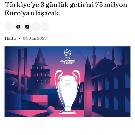
Türkiye’ye 3 günlük getirisi 75 milyon
Euro’ya ulaşacak.
•
Hafta
04 Jun 2023