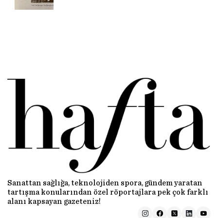
Sanattan sağlığa, teknolojiden spora, gündem yaratan
tartışma konularından özel röportajlara pek çok farklı
alanı kapsayan gazeteniz!