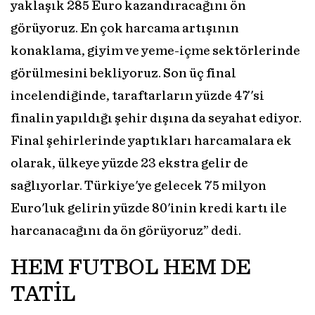
yaklaşık 285 Euro kazandıracağını ön
görüyoruz. En çok harcama artışının
konaklama, giyim ve yeme-içme sektörlerinde
görülmesini bekliyoruz. Son üç final
incelendiğinde, taraftarların yüzde 47'si
finalin yapıldığı şehir dışına da seyahat ediyor.
Final şehirlerinde yaptıkları harcamalara ek
olarak, ülkeye yüzde 23 ekstra gelir de
sağlıyorlar. Türkiye'ye gelecek 75 milyon
Euro'luk gelirin yüzde 80'inin kredi kartı ile
harcanacağını da ön görüyoruz” dedi.
HEM FUTBOL HEM DE
TATİL