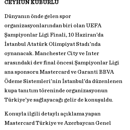
CEYHUN KUBURLU
Dünyanın önde gelen spor
organizasyonlarından biri olan UEFA
Şampiyonlar Ligi Finali, 10 Haziran’da
İstanbul Atatürk Olimpiyat Stadı’nda
oynanacak. Manchester City ve Inter
arasındaki dev final öncesi Şampiyonlar Ligi
ana sponsoru Mastercard ve Garanti BBVA
Ödeme Sistemleri’nin İstanbul’da düzenlenen
kupa tanıtım töreninde organizasyonun
Türkiye’ye sağlayacağı gelir de konuşuldu.
Konuyla ilgili detaylı açıklama yapan
Mastercard Türkiye ve Azerbaycan Genel