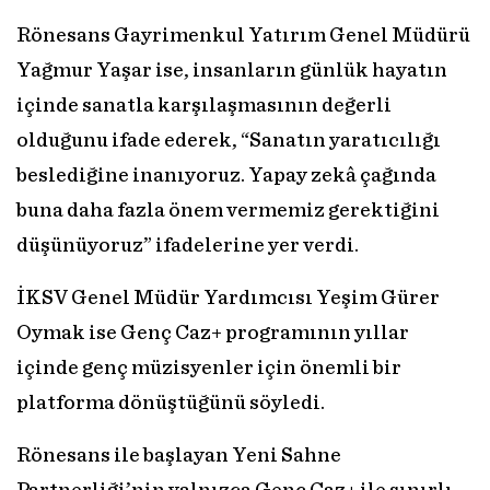
Rönesans Gayrimenkul Yatırım Genel Müdürü
Yağmur Yaşar ise, insanların günlük hayatın
içinde sanatla karşılaşmasının değerli
olduğunu ifade ederek, “Sanatın yaratıcılığı
beslediğine inanıyoruz. Yapay zekâ çağında
buna daha fazla önem vermemiz gerektiğini
düşünüyoruz” ifadelerine yer verdi.
İKSV Genel Müdür Yardımcısı Yeşim Gürer
Oymak ise Genç Caz+ programının yıllar
içinde genç müzisyenler için önemli bir
platforma dönüştüğünü söyledi.
Rönesans ile başlayan Yeni Sahne