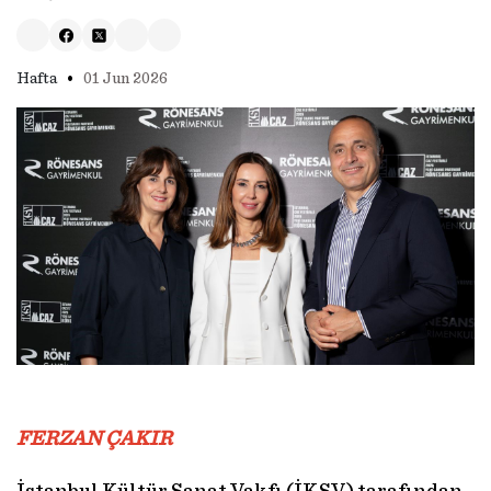
•
Hafta
01 Jun 2026
FERZAN ÇAKIR