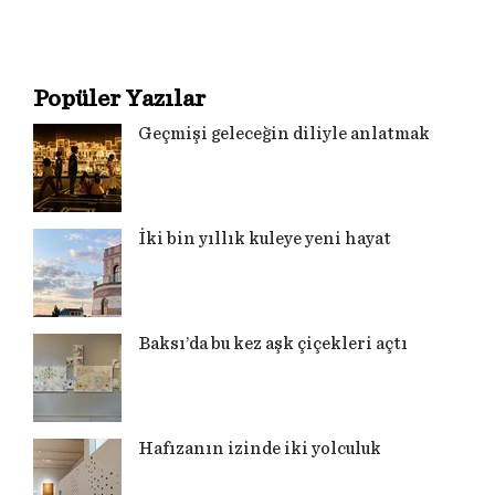
Popüler Yazılar
Geçmişi geleceğin diliyle anlatmak
İki bin yıllık kuleye yeni hayat
Baksı’da bu kez aşk çiçekleri açtı
Hafızanın izinde iki yolculuk