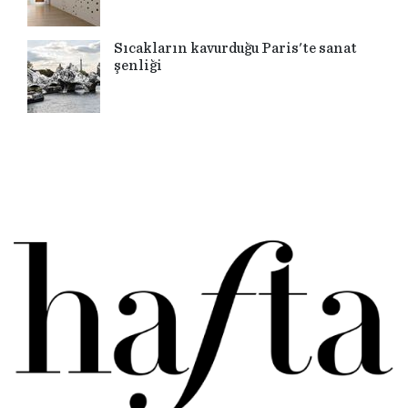
Sıcakların kavurduğu Paris'te sanat
şenliği