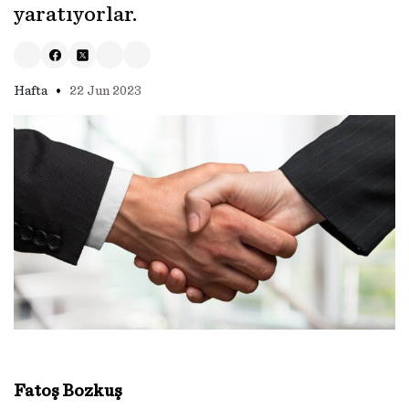
yaratıyorlar.
•
Hafta
22 Jun 2023
Fatoş Bozkuş