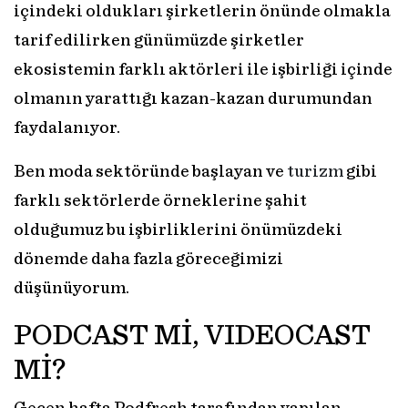
içindeki oldukları şirketlerin önünde olmakla
tarif edilirken günümüzde şirketler
ekosistemin farklı aktörleri ile işbirliği içinde
olmanın yarattığı kazan-kazan durumundan
faydalanıyor.
Ben moda sektöründe başlayan ve
turizm
gibi
farklı sektörlerde örneklerine şahit
olduğumuz bu işbirliklerini önümüzdeki
dönemde daha fazla göreceğimizi
düşünüyorum.
PODCAST Mİ, VIDEOCAST
Mİ?