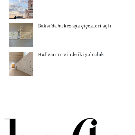
Baksı’da bu kez aşk çiçekleri açtı
Hafızanın izinde iki yolculuk