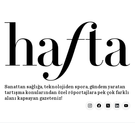
Sanattan sağlığa, teknolojiden spora, gündem yaratan
tartışma konularından özel röportajlara pek çok farklı
alanı kapsayan gazeteniz!