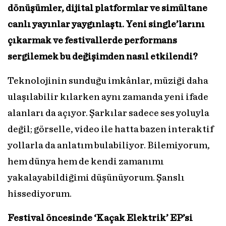
dönüşümler, dijital platformlar ve simültane
canlı yayınlar yaygınlaştı. Yeni single’larını
çıkarmak ve festivallerde performans
sergilemek bu değişimden nasıl etkilendi?
Teknolojinin sunduğu imkânlar, müziği daha
ulaşılabilir kılarken aynı zamanda yeni ifade
alanları da açıyor. Şarkılar sadece ses yoluyla
değil; görselle, video ile hatta bazen interaktif
yollarla da anlatım bulabiliyor. Bilemiyorum,
hem dünya hem de kendi zamanımı
yakalayabildiğimi düşünüyorum. Şanslı
hissediyorum.
Festival öncesinde ‘Kaçak Elektrik’ EP’si