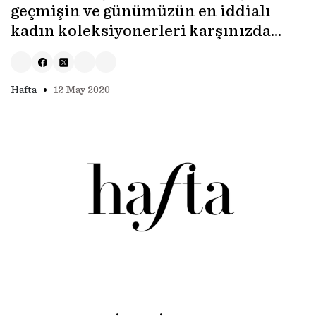
geçmişin ve günümüzün en iddialı
kadın koleksiyonerleri karşınızda…
•
Hafta
12 May 2020