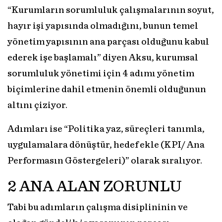
“Kurumların sorumluluk çalışmalarının soyut,
hayır işi yapısında olmadığını, bunun temel
yönetim yapısının ana parçası olduğunu kabul
ederek işe başlamalı” diyen Aksu, kurumsal
sorumluluk yönetimi için 4 adımı yönetim
biçimlerine dahil etmenin önemli olduğunun
altını çiziyor.
Adımları ise “Politika yaz, süreçleri tanımla,
uygulamalara dönüştür, hedef ekle (KPI/ Ana
Performasın Göstergeleri)” olarak sıralıyor.
2 ANA ALAN ZORUNLU
Tabi bu adımların çalışma disiplininin ve