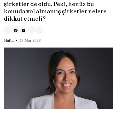
şirketler de oldu. Peki, henüz bu
konuda yol almamış şirketler nelere
dikkat etmeli?
•
Hafta
13 Mar 2023