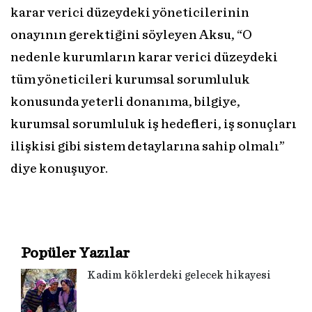
karar verici düzeydeki yöneticilerinin
onayının gerektiğini söyleyen Aksu, “O
nedenle kurumların karar verici düzeydeki
tüm yöneticileri kurumsal sorumluluk
konusunda yeterli donanıma, bilgiye,
kurumsal sorumluluk iş hedefleri, iş sonuçları
ilişkisi gibi sistem detaylarına sahip olmalı”
diye konuşuyor.
Popüler Yazılar
Kadim köklerdeki gelecek hikayesi