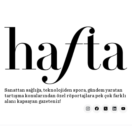
Sanattan sağlığa, teknolojiden spora, gündem yaratan
tartışma konularından özel röportajlara pek çok farklı
alanı kapsayan gazeteniz!