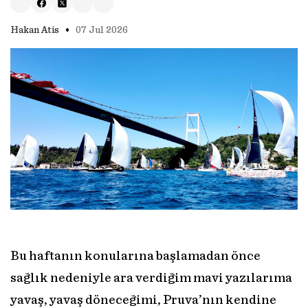
•
Hakan Atis
07 Jul 2026
Bu haftanın konularına başlamadan önce
sağlık nedeniyle ara verdiğim mavi yazılarıma
yavaş, yavaş döneceğimi, Pruva’nın kendine