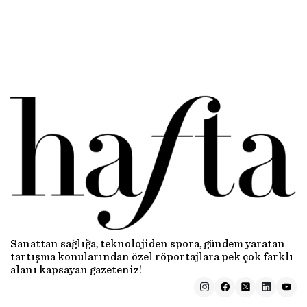
Sanattan sağlığa, teknolojiden spora, gündem yaratan
tartışma konularından özel röportajlara pek çok farklı
alanı kapsayan gazeteniz!