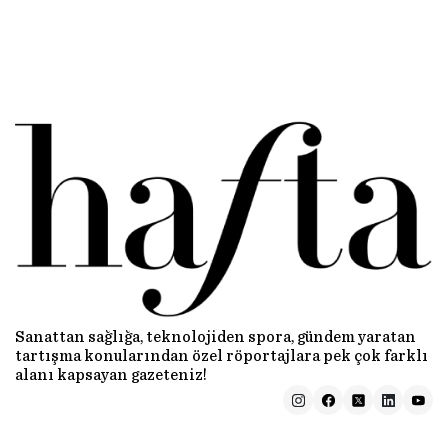
Sanattan sağlığa, teknolojiden spora, gündem yaratan
tartışma konularından özel röportajlara pek çok farklı
alanı kapsayan gazeteniz!