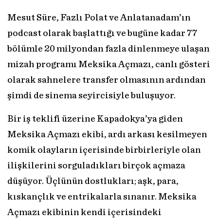
Mesut Süre, Fazlı Polat ve Anlatanadam’ın
podcast olarak başlattığı ve bugüne kadar 77
bölümle 20 milyondan fazla dinlenmeye ulaşan
mizah programı Meksika Açmazı, canlı gösteri
olarak sahnelere transfer olmasının ardından
şimdi de sinema seyircisiyle buluşuyor.
Bir iş teklifi üzerine Kapadokya’ya giden
Meksika Açmazı ekibi, ardı arkası kesilmeyen
komik olayların içerisinde birbirleriyle olan
ilişkilerini sorguladıkları birçok açmaza
düşüyor. Üçlünün dostlukları; aşk, para,
kıskançlık ve entrikalarla sınanır. Meksika
Açmazı ekibinin kendi içerisindeki