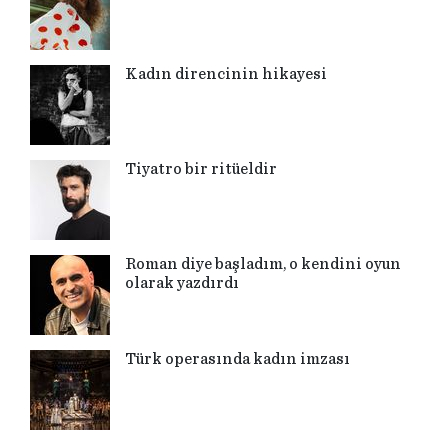
Kadın direncinin hikayesi
Tiyatro bir ritüeldir
Roman diye başladım, o kendini oyun
olarak yazdırdı
Türk operasında kadın imzası