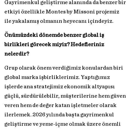
Gayrimenkul geliştirme alanında da benzer bir
etkiyi özellikle Montes by Missoni projemiz
ile yakalamış olmanın heyecanı içindeyiz.
Önümüzdeki dönemde benzer global iş
birlikleri görecek miyiz? Hedefleriniz
nelerdir?
Grup olarak önem verdiğimiz konulardan biri
global marka işbirliklerimiz. Yaptığımız
işlerde ana stratejimiz ekonomik altyapısı
güçlü, sürdürülebilir, müşterilerine hem güven
veren hem de değer katan işletmeler olarak
ilerlemek. 2026 yılında başta gayrimenkul
geliştirme ve yeme-içme olmak üzere önemli