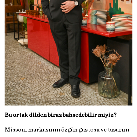
Bu ortak dilden biraz bahsedebilir miyiz?
Missoni markasının özgün gustosu ve tasarım