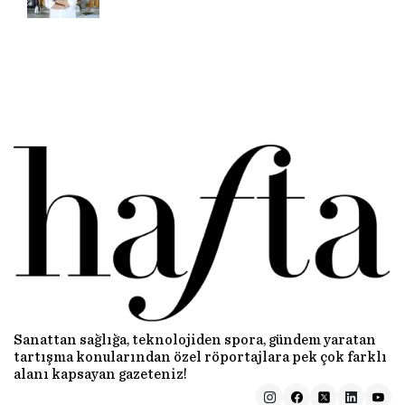
Sanattan sağlığa, teknolojiden spora, gündem yaratan
tartışma konularından özel röportajlara pek çok farklı
alanı kapsayan gazeteniz!