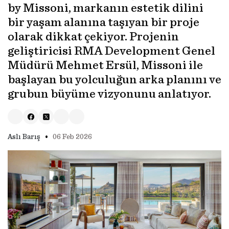
by Missoni, markanın estetik dilini
bir yaşam alanına taşıyan bir proje
olarak dikkat çekiyor. Projenin
geliştiricisi RMA Development Genel
Müdürü Mehmet Ersül, Missoni ile
başlayan bu yolculuğun arka planını ve
grubun büyüme vizyonunu anlatıyor.
•
Aslı Barış
06 Feb 2026