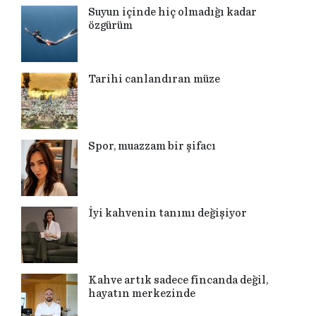
Suyun içinde hiç olmadığı kadar
özgürüm
Tarihi canlandıran müze
Spor, muazzam bir şifacı
İyi kahvenin tanımı değişiyor
Kahve artık sadece fincanda değil,
hayatın merkezinde