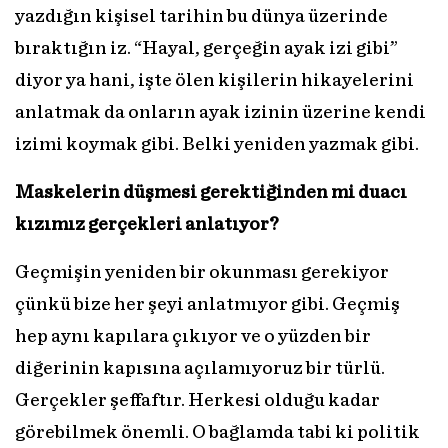
yazdığın kişisel tarihin bu dünya üzerinde
bıraktığın iz. “Hayal, gerçeğin ayak izi gibi”
diyor ya hani, işte ölen kişilerin hikayelerini
anlatmak da onların ayak izinin üzerine kendi
izimi koymak gibi. Belki yeniden yazmak gibi.
Maskelerin düşmesi gerektiğinden mi duacı
kızımız gerçekleri anlatıyor?
Geçmişin yeniden bir okunması gerekiyor
çünkü bize her şeyi anlatmıyor gibi. Geçmiş
hep aynı kapılara çıkıyor ve o yüzden bir
diğerinin kapısına açılamıyoruz bir türlü.
Gerçekler şeffaftır. Herkesi olduğu kadar
görebilmek önemli. O bağlamda tabi ki politik