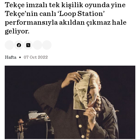
Tekçe imzalı tek kişilik oyunda yine
Tekçe’nin canlı ‘Loop Station’
performansıyla akıldan çıkmaz hale
geliyor.
•
Hafta
07 Oct 2022