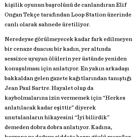
kişilik oyunun başrolünü de canlandıran Elif
Ongan Tekçe tarafından Loop Station üzerinde
canlı olarak sahnede üretiliyor.
Neredeyse görülmeyecek kadar fark edilmeyen
bir cenaze duacısı bir kadın, yer altında
sessizce uyuyan ölülerin yer üstünde yeniden
konuşulması için anlatıyor. En yakın arkadaşı
bakkaldan gelen gazete kağıtlarından tanıştığı
Jean Paul Sartre. Hayalet olup da
kaybolmalarına izin vermemek için “Herkes
anlatılacak kadar eşittir” diyerek
unutulanların hikayesini “İyi bilirdik”
demeden dobra dobra anlatıyor. Kadına,