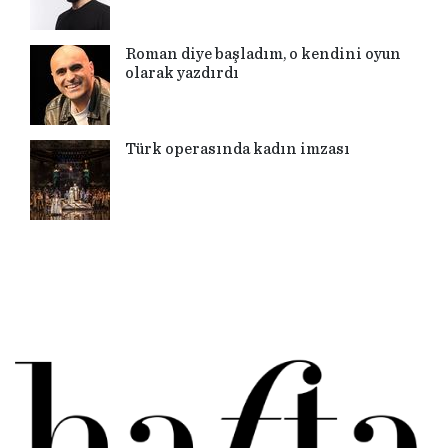
Roman diye başladım, o kendini oyun
olarak yazdırdı
Türk operasında kadın imzası