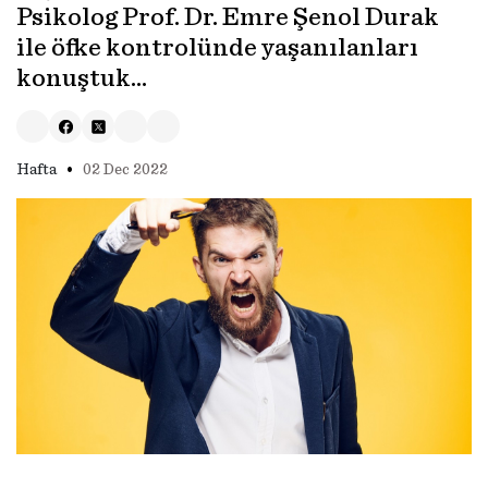
Psikolog Prof. Dr. Emre Şenol Durak
ile öfke kontrolünde yaşanılanları
konuştuk…
•
Hafta
02 Dec 2022