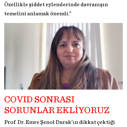
Özellikle şiddet eylemlerinde davranışın
temelini anlamak önemli.”
COVID SONRASI
SORUNLAR EKLİYORUZ
Prof. Dr. Emre Şenol Durak’ın dikkat çektiği