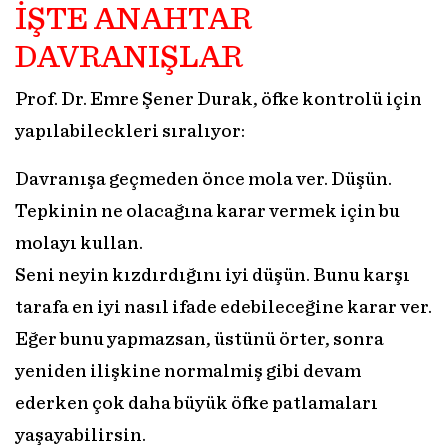
İŞTE ANAHTAR
DAVRANIŞLAR
Prof. Dr. Emre Şener Durak, öfke kontrolü için
yapılabileckleri sıralıyor:
Davranışa geçmeden önce mola ver. Düşün.
Tepkinin ne olacağına karar vermek için bu
molayı kullan.
Seni neyin kızdırdığını iyi düşün. Bunu karşı
tarafa en iyi nasıl ifade edebileceğine karar ver.
Eğer bunu yapmazsan, üstünü örter, sonra
yeniden ilişkine normalmiş gibi devam
ederken çok daha büyük öfke patlamaları
yaşayabilirsin.