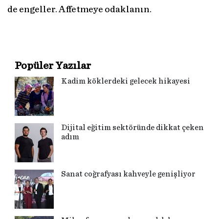
de engeller. Affetmeye odaklanın.
Popüler Yazılar
Kadim köklerdeki gelecek hikayesi
Dijital eğitim sektöründe dikkat çeken
adım
Sanat coğrafyası kahveyle genişliyor