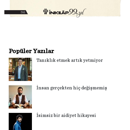
Popüler Yazılar
Tanıklık etmek artık yetmiyor
İnsan gerçekten hiç değişmemiş
İsimsiz bir aidiyet hikayesi