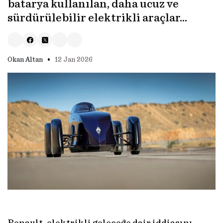
batarya kullanılan, daha ucuz ve
sürdürülebilir elektrikli araçlar…
•
Okan Altan
12 Jan 2026