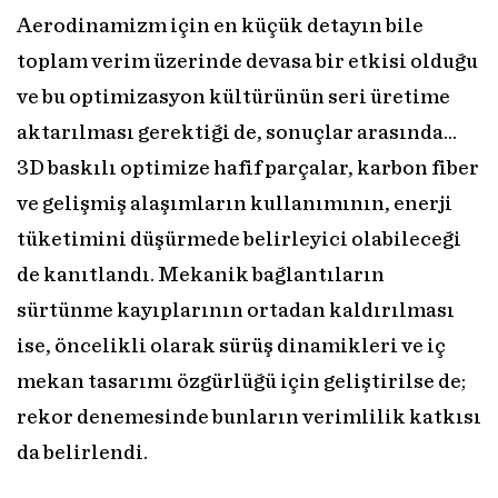
Aerodinamizm için en küçük detayın bile
toplam verim üzerinde devasa bir etkisi olduğu
ve bu optimizasyon kültürünün seri üretime
aktarılması gerektiği de, sonuçlar arasında…
3D baskılı optimize hafif parçalar, karbon fiber
ve gelişmiş alaşımların kullanımının, enerji
tüketimini düşürmede belirleyici olabileceği
de kanıtlandı. Mekanik bağlantıların
sürtünme kayıplarının ortadan kaldırılması
ise, öncelikli olarak sürüş dinamikleri ve iç
mekan tasarımı özgürlüğü için geliştirilse de;
rekor denemesinde bunların verimlilik katkısı
da belirlendi.