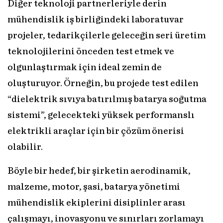
Diğer teknoloji partnerleriyle derin
mühendislik iş birliğindeki laboratuvar
projeler, tedarikçilerle geleceğin seri üretim
teknolojilerini önceden test etmek ve
olgunlaştırmak için ideal zemin de
oluşturuyor. Örneğin, bu projede test edilen
“dielektrik sıvıya batırılmış batarya soğutma
sistemi”, gelecekteki yüksek performanslı
elektrikli araçlar için bir çözüm önerisi
olabilir.
Böyle bir hedef, bir şirketin aerodinamik,
malzeme, motor, şasi, batarya yönetimi
mühendislik ekiplerini disiplinler arası
çalışmayı, inovasyonu ve sınırları zorlamayı