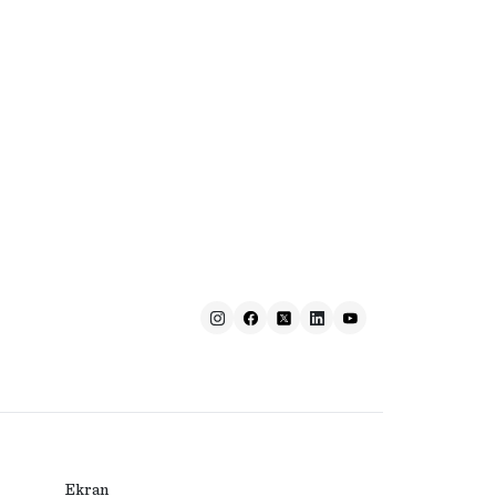
Ekran