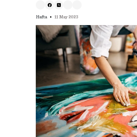
•
Hafta
11 May 2023