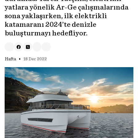
yatlara yönelik Ar-Ge çalışmalarında
sona yaklaşırken, ilk elektrikli
katamaranı 2024’te denizle
buluşturmayı hedefliyor.
•
Hafta
18 Dec 2022