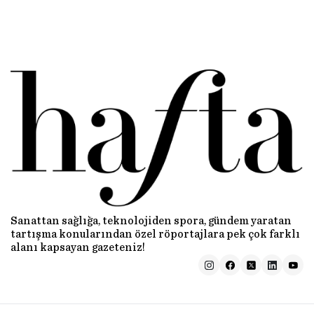
Sanattan sağlığa, teknolojiden spora, gündem yaratan
tartışma konularından özel röportajlara pek çok farklı
alanı kapsayan gazeteniz!