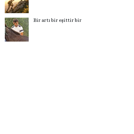
Bir artı bir eşittir bir