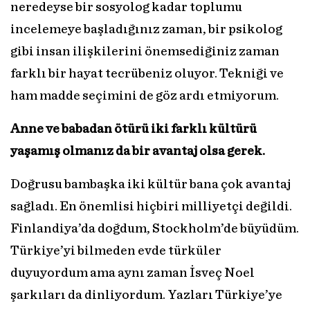
neredeyse bir sosyolog kadar toplumu
incelemeye başladığınız zaman, bir psikolog
gibi insan ilişkilerini önemsediğiniz zaman
farklı bir hayat tecrübeniz oluyor. Tekniği ve
ham madde seçimini de göz ardı etmiyorum.
Anne ve babadan ötürü iki farklı kültürü
yaşamış olmanız da bir avantaj olsa gerek.
Doğrusu bambaşka iki kültür bana çok avantaj
sağladı. En önemlisi hiçbiri milliyetçi değildi.
Finlandiya’da doğdum, Stockholm’de büyüdüm.
Türkiye’yi bilmeden evde türküler
duyuyordum ama aynı zaman İsveç Noel
şarkıları da dinliyordum. Yazları Türkiye’ye