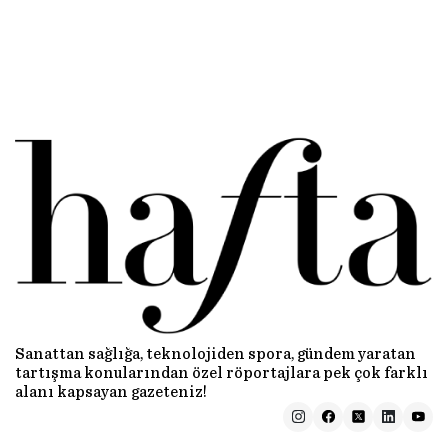
Sanattan sağlığa, teknolojiden spora, gündem yaratan
tartışma konularından özel röportajlara pek çok farklı
alanı kapsayan gazeteniz!