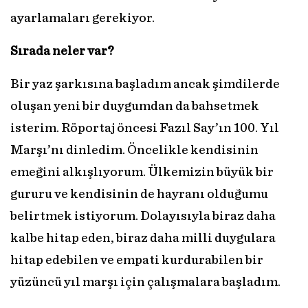
ayarlamaları gerekiyor.
Sırada neler var?
Bir yaz şarkısına başladım ancak şimdilerde
oluşan yeni bir duygumdan da bahsetmek
isterim. Röportaj öncesi Fazıl Say’ın 100. Yıl
Marşı’nı dinledim. Öncelikle kendisinin
emeğini alkışlıyorum. Ülkemizin büyük bir
gururu ve kendisinin de hayranı olduğumu
belirtmek istiyorum. Dolayısıyla biraz daha
kalbe hitap eden, biraz daha milli duygulara
hitap edebilen ve empati kurdurabilen bir
yüzüncü yıl marşı için çalışmalara başladım.