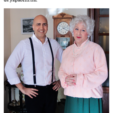
de yapabilirim.