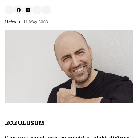
•
Hafta
14 May 2023
ECE ULUSUM