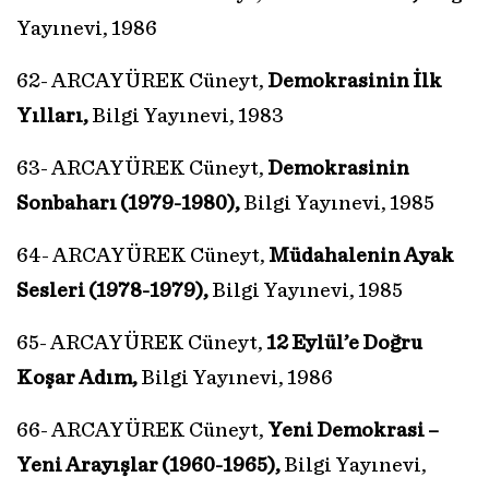
Yayınevi, 1986
62- ARCAYÜREK Cüneyt,
Demokrasinin İlk
Yılları,
Bilgi Yayınevi, 1983
63- ARCAYÜREK Cüneyt,
Demokrasinin
Sonbaharı (1979-1980),
Bilgi Yayınevi, 1985
64- ARCAYÜREK Cüneyt,
Müdahalenin Ayak
Sesleri (1978-1979),
Bilgi Yayınevi, 1985
65- ARCAYÜREK Cüneyt,
12 Eylül’e Doğru
Koşar Adım,
Bilgi Yayınevi, 1986
66- ARCAYÜREK Cüneyt,
Yeni Demokrasi –
Yeni Arayışlar (1960-1965),
Bilgi Yayınevi,