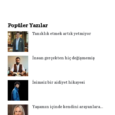
Popüler Yazılar
Tanıklık etmek artık yetmiyor
İnsan gerçekten hiç değişmemiş
İsimsiz bir aidiyet hikayesi
Yaşamın içinde kendini arayanlara…