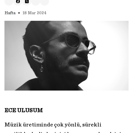
•
Hafta
18 Mar 2024
ECE ULUSUM
Müzik üretiminde çok yönlü, sürekli