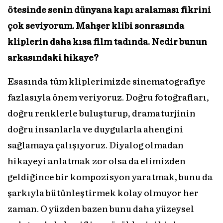
ötesinde senin dünyana kapı aralaması fikrini
çok seviyorum. Mahşer klibi sonrasında
kliplerin daha kısa film tadında. Nedir bunun
arkasındaki hikaye?
Esasında tüm kliplerimizde sinematografiye
fazlasıyla önem veriyoruz. Doğru fotoğrafları,
doğru renklerle buluşturup, dramaturjinin
doğru insanlarla ve duygularla ahengini
sağlamaya çalışıyoruz. Diyalog olmadan
hikayeyi anlatmak zor olsa da elimizden
geldiğince bir kompozisyon yaratmak, bunu da
şarkıyla bütünleştirmek kolay olmuyor her
zaman. O yüzden bazen bunu daha yüzeysel