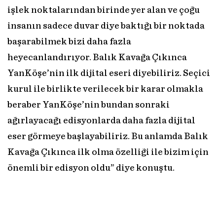
işlek noktalarından birinde yer alan ve çoğu
insanın sadece duvar diye baktığı bir noktada
başarabilmek bizi daha fazla
heyecanlandırıyor. Balık Kavağa Çıkınca
YanKöşe’nin ilk dijital eseri diyebiliriz. Seçici
kurul ile birlikte verilecek bir karar olmakla
beraber YanKöşe’nin bundan sonraki
ağırlayacağı edisyonlarda daha fazla dijital
eser görmeye başlayabiliriz. Bu anlamda Balık
Kavağa Çıkınca ilk olma özelliği ile bizim için
önemli bir edisyon oldu” diye konuştu.