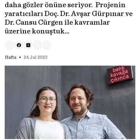
daha gözler önüne seriyor. Projenin
yaratıcıları Doç. Dr. Avşar Gürpınar ve
Dr. Cansu Cürgen ile kavramlar
üzerine konuştuk...
•
Hafta
24 Jul 2023