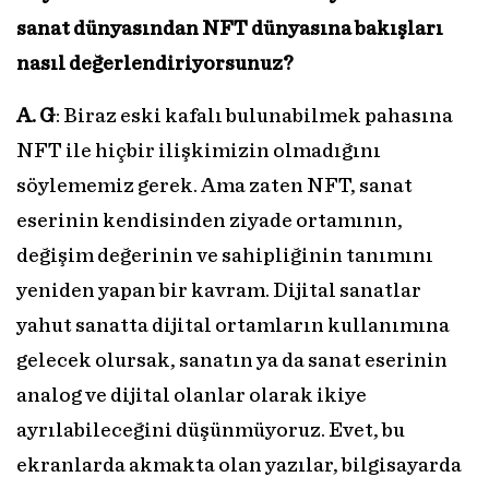
sanat dünyasından NFT dünyasına bakışları
nasıl değerlendiriyorsunuz?
A. G
: Biraz eski kafalı bulunabilmek pahasına
NFT ile hiçbir ilişkimizin olmadığını
söylememiz gerek. Ama zaten NFT, sanat
eserinin kendisinden ziyade ortamının,
değişim değerinin ve sahipliğinin tanımını
yeniden yapan bir kavram. Dijital sanatlar
yahut sanatta dijital ortamların kullanımına
gelecek olursak, sanatın ya da sanat eserinin
analog ve dijital olanlar olarak ikiye
ayrılabileceğini düşünmüyoruz. Evet, bu
ekranlarda akmakta olan yazılar, bilgisayarda