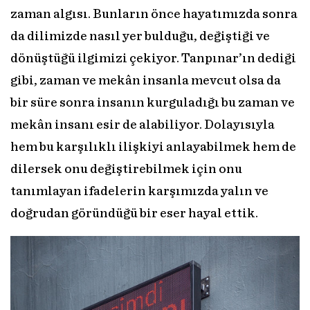
zaman algısı. Bunların önce hayatımızda sonra
da dilimizde nasıl yer bulduğu, değiştiği ve
dönüştüğü ilgimizi çekiyor. Tanpınar’ın dediği
gibi, zaman ve mekân insanla mevcut olsa da
bir süre sonra insanın kurguladığı bu zaman ve
mekân insanı esir de alabiliyor. Dolayısıyla
hem bu karşılıklı ilişkiyi anlayabilmek hem de
dilersek onu değiştirebilmek için onu
tanımlayan ifadelerin karşımızda yalın ve
doğrudan göründüğü bir eser hayal ettik.