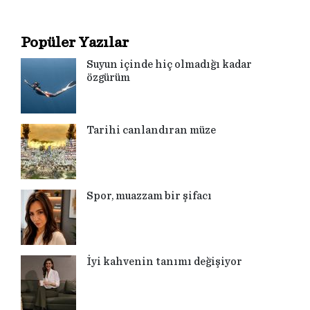
Popüler Yazılar
Suyun içinde hiç olmadığı kadar
özgürüm
Tarihi canlandıran müze
Spor, muazzam bir şifacı
İyi kahvenin tanımı değişiyor