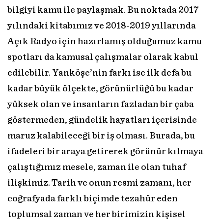
bilgiyi kamu ile paylaşmak. Bu noktada 2017
yılındaki kitabımız ve 2018-2019 yıllarında
Açık Radyo için hazırlamış olduğumuz kamu
spotları da kamusal çalışmalar olarak kabul
edilebilir. Yanköşe’nin farkı ise ilk defa bu
kadar büyük ölçekte, görünürlüğü bu kadar
yüksek olan ve insanların fazladan bir çaba
göstermeden, gündelik hayatları içerisinde
maruz kalabileceği bir iş olması. Burada, bu
ifadeleri bir araya getirerek görünür kılmaya
çalıştığımız mesele, zaman ile olan tuhaf
ilişkimiz. Tarih ve onun resmi zamanı, her
coğrafyada farklı biçimde tezahür eden
toplumsal zaman ve her birimizin kişisel