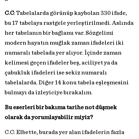
C.C
: Tabelalarda görünüp kaybolan 330 ifade,
bu 17 tabelaya rastgele yerleştirilmedi. Aslında
her tabelanın bir bağlamı var. Sözgelimi
modern hayatın muğlak zaman ifadeleri iki
numaralı tabelada yer alıyor. İçinde zaman
kelimesi geçen ifadeler beş, aciliyet ya da
çabukluk ifadeleri ise sekiz numaralı
tabelalarda. Diğer 14 konu tabela eşleşmesini
bulmayı da izleyiciye bırakalım.
Bu eserleri bir bakıma tarihe not düşmek
olarak da yorumlayabilir miyiz?
C.C: Elbette, burada yer alan ifadelerin fazla