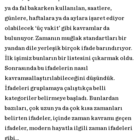
ya da fal bakarken kullanılan, saatlere,
günlere, haftalara ya da aylara işaret ediyor
olabilecek ‘üç vakit’ gibi kavramlar da
bulunuyor. Zamanın muğlak standartları bir
yandan dile yerleşik birçok ifade barındırıyor.
İlk işimiz bunların bir listesini çıkarmak oldu.
Sonrasında bu ifadelerin nasıl
kavramsallaştırılabileceğini düşündük.
İfadeleri gruplamaya çalıştıkça belli
kategoriler belirmeye başladı. Bunlardan
bazıları, çok uzun ya da çok kısa zamanları
belirten ifadeler, içinde zaman kavramı geçen
ifadeler, modern hayatla ilgili zaman ifadeleri
gibi…