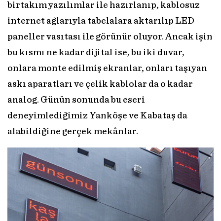
birtakım yazılımlar ile hazırlanıp, kablosuz
internet ağlarıyla tabelalara aktarılıp LED
paneller vasıtası ile görünür oluyor. Ancak işin
bu kısmı ne kadar dijital ise, bu iki duvar,
onlara monte edilmiş ekranlar, onları taşıyan
askı aparatları ve çelik kablolar da o kadar
analog. Günün sonunda bu eseri
deneyimlediğimiz Yanköşe ve Kabataş da
alabildiğine gerçek mekânlar.