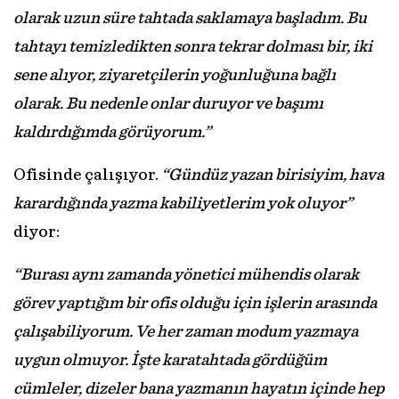
olarak uzun süre tahtada saklamaya başladım. Bu
tahtayı temizledikten sonra tekrar dolması bir, iki
sene alıyor, ziyaretçilerin yoğunluğuna bağlı
olarak. Bu nedenle onlar duruyor ve başımı
kaldırdığımda görüyorum.”
Ofisinde çalışıyor.
“Gündüz yazan birisiyim, hava
karardığında yazma kabiliyetlerim yok oluyor”
diyor:
“Burası aynı zamanda yönetici mühendis olarak
görev yaptığım bir ofis olduğu için işlerin arasında
çalışabiliyorum. Ve her zaman modum yazmaya
uygun olmuyor. İşte karatahtada gördüğüm
cümleler, dizeler bana yazmanın hayatın içinde hep