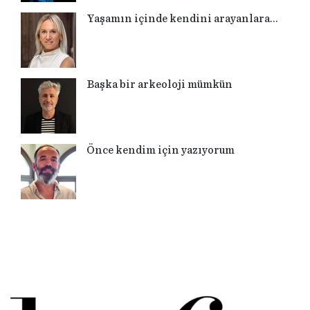
Yaşamın içinde kendini arayanlara…
Başka bir arkeoloji mümkün
Önce kendim için yazıyorum