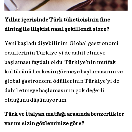
Yıllar içerisinde Türk tüketicisinin fine
dining ile ilişkisi nasıl şekillendi sizce?
Yeni başladı diyebilirim. Global gastronomi
ödüllerinin Türkiye’yi de dahil etmeye
başlaması faydalı oldu. Türkiye'nin mutfak
kültürünü herkesin görmeye başlamasının ve
global gastronomi ödüllerinin Türkiye’yi de
dahil etmeye başlamasının çok değerli
olduğunu düşünüyorum.
Türk ve İtalyan mutfağı arasında benzerlikler
var mı sizin gözleminize göre?