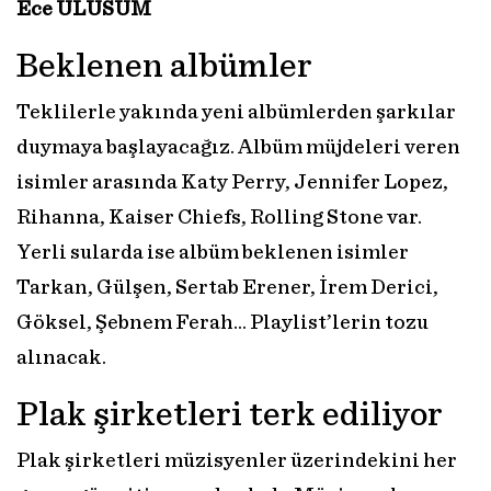
Ece ULUSUM
Beklenen albümler
Teklilerle yakında yeni albümlerden şarkılar
duymaya başlayacağız. Albüm müjdeleri veren
isimler arasında Katy Perry, Jennifer Lopez,
Rihanna, Kaiser Chiefs, Rolling Stone var.
Yerli sularda ise albüm beklenen isimler
Tarkan, Gülşen, Sertab Erener, İrem Derici,
Göksel, Şebnem Ferah… Playlist’lerin tozu
alınacak.
Plak şirketleri terk ediliyor
Plak şirketleri müzisyenler üzerindekini her