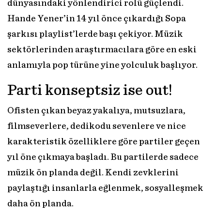
dünyasındaki yönlendirici rolü güçlendi.
Hande Yener’in 14 yıl önce çıkardığı Sopa
şarkısı playlist’lerde başı çekiyor. Müzik
sektörlerinden araştırmacılara göre en eski
anlamıyla pop türüne yine yolculuk başlıyor.
Parti konseptsiz ise out!
Ofisten çıkan beyaz yakalıya, mutsuzlara,
filmseverlere, dedikodu sevenlere ve nice
karakteristik özelliklere göre partiler geçen
yıl öne çıkmaya başladı. Bu partilerde sadece
müzik ön planda değil. Kendi zevklerini
paylaştığı insanlarla eğlenmek, sosyalleşmek
daha ön planda.