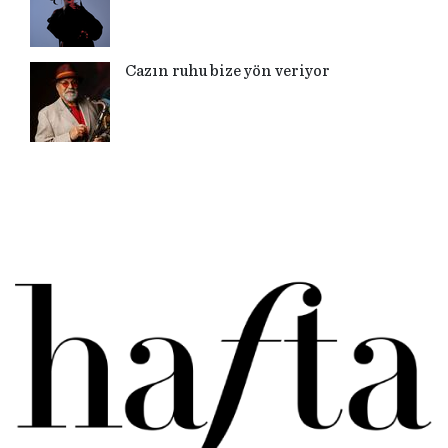
Cazın ruhu bize yön veriyor