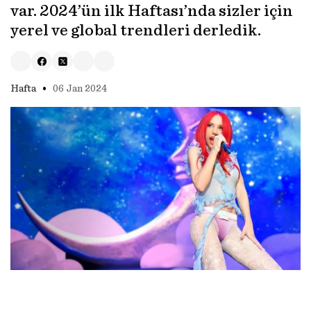
var. 2024’ün ilk Haftası’nda sizler için
yerel ve global trendleri derledik.
•
Hafta
06 Jan 2024