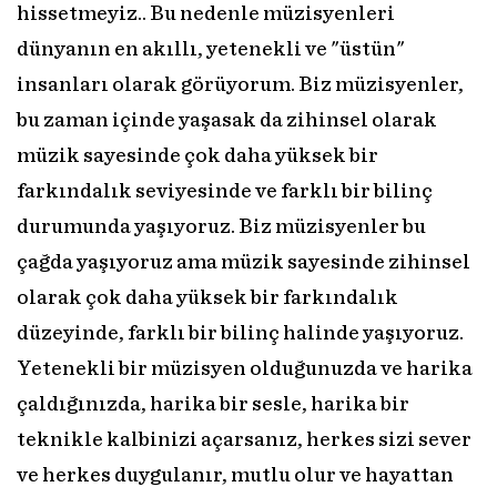
hissetmeyiz.. Bu nedenle müzisyenleri
dünyanın en akıllı, yetenekli ve "üstün"
insanları olarak görüyorum. Biz müzisyenler,
bu zaman içinde yaşasak da zihinsel olarak
müzik sayesinde çok daha yüksek bir
farkındalık seviyesinde ve farklı bir bilinç
durumunda yaşıyoruz. Biz müzisyenler bu
çağda yaşıyoruz ama müzik sayesinde zihinsel
olarak çok daha yüksek bir farkındalık
düzeyinde, farklı bir bilinç halinde yaşıyoruz.
Yetenekli bir müzisyen olduğunuzda ve harika
çaldığınızda, harika bir sesle, harika bir
teknikle kalbinizi açarsanız, herkes sizi sever
ve herkes duygulanır, mutlu olur ve hayattan