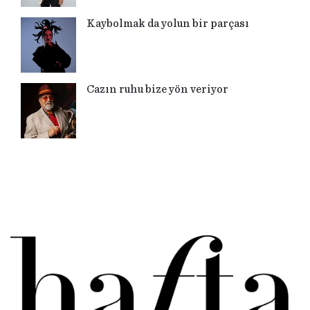
Kaybolmak da yolun bir parçası
Cazın ruhu bize yön veriyor