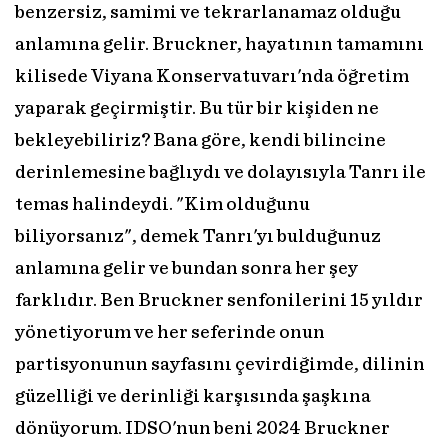
benzersiz, samimi ve tekrarlanamaz olduğu
anlamına gelir. Bruckner, hayatının tamamını
kilisede Viyana Konservatuvarı'nda öğretim
yaparak geçirmiştir. Bu tür bir kişiden ne
bekleyebiliriz? Bana göre, kendi bilincine
derinlemesine bağlıydı ve dolayısıyla Tanrı ile
temas halindeydi. "Kim olduğunu
biliyorsanız", demek Tanrı'yı bulduğunuz
anlamına gelir ve bundan sonra her şey
farklıdır. Ben Bruckner senfonilerini 15 yıldır
yönetiyorum ve her seferinde onun
partisyonunun sayfasını çevirdiğimde, dilinin
güzelliği ve derinliği karşısında şaşkına
dönüyorum. IDSO'nun beni 2024 Bruckner