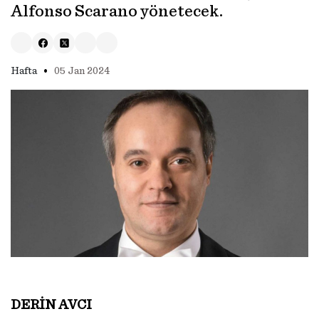
Alfonso Scarano yönetecek.
•
Hafta
05 Jan 2024
DERİN AVCI