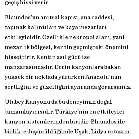
geçiş hissi verir.
Blaundos’un anıtsal kapısı, ana caddesi,
tapınak kalıntıları ve kaya mezarları
etkileyicidir. Özellikle nekropol alanı, yani
mezarlık bölgesi, kentin geçmişteki önemini
hissettirir. Kentin asıl gücü ise
manzarasındadır. Derin kanyonlara bakan
yüksek bir noktada yürürken Anadolu’nun
sertliğini ve güzelliğini aynı anda görürsünüz.
Ulubey Kanyonu da bu deneyimin doğal
tamamlayıcısıdır. Türkiye’nin en etkileyici
kanyon sistemlerinden biridir. Blaundos ile
birlikte düşünüldüğünde Uşak, Lidya rotasına