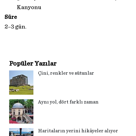
Kanyonu
Süre
2–3 gün.
Popüler Yazılar
Çini, renkler ve sütunlar
Aynı yol, dört farklı zaman
Haritaların yerini hikâyeler alıyor