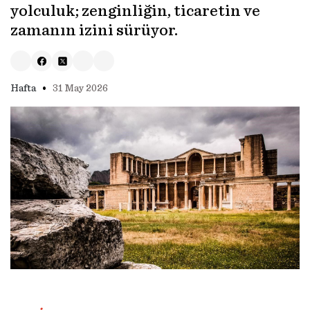
yolculuk; zenginliğin, ticaretin ve
zamanın izini sürüyor.
•
Hafta
31 May 2026