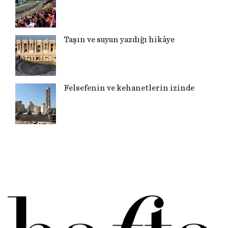
Taşın ve suyun yazdığı hikâye
Felsefenin ve kehanetlerin izinde