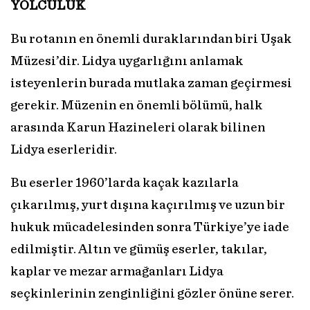
YOLCULUK
Bu rotanın en önemli duraklarından biri Uşak
Müzesi’dir. Lidya uygarlığını anlamak
isteyenlerin burada mutlaka zaman geçirmesi
gerekir. Müzenin en önemli bölümü, halk
arasında Karun Hazineleri olarak bilinen
Lidya eserleridir.
Bu eserler 1960’larda kaçak kazılarla
çıkarılmış, yurt dışına kaçırılmış ve uzun bir
hukuk mücadelesinden sonra Türkiye’ye iade
edilmiştir. Altın ve gümüş eserler, takılar,
kaplar ve mezar armağanları Lidya
seçkinlerinin zenginliğini gözler önüne serer.