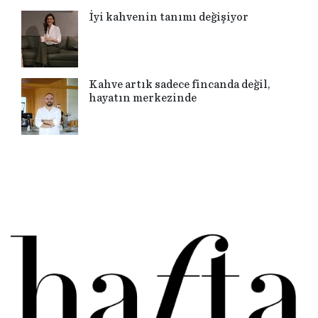
İyi kahvenin tanımı değişiyor
Kahve artık sadece fincanda değil,
hayatın merkezinde