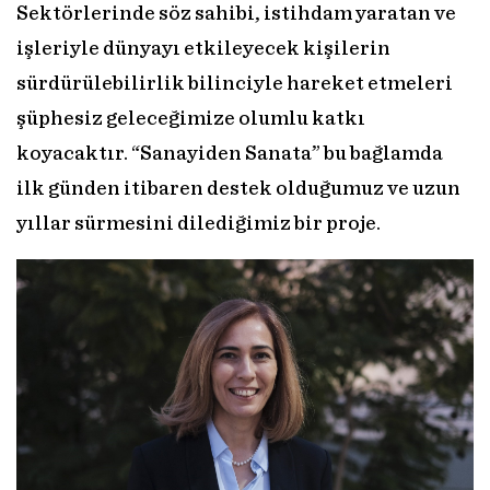
Sektörlerinde söz sahibi, istihdam yaratan ve
işleriyle dünyayı etkileyecek kişilerin
sürdürülebilirlik bilinciyle hareket etmeleri
şüphesiz geleceğimize olumlu katkı
koyacaktır. “Sanayiden Sanata” bu bağlamda
ilk günden itibaren destek olduğumuz ve uzun
yıllar sürmesini dilediğimiz bir proje.