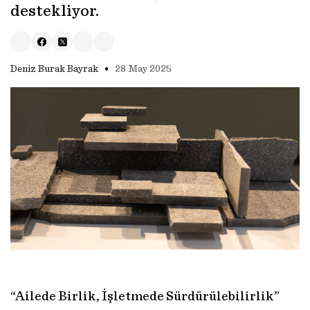
destekliyor.
•
Deniz Burak Bayrak
28 May 2025
“Ailede Birlik, İşletmede Sürdürülebilirlik”