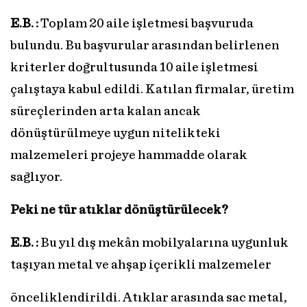
E.B. :
Toplam 20 aile işletmesi başvuruda
bulundu. Bu başvurular arasından belirlenen
kriterler doğrultusunda 10 aile işletmesi
çalıştaya kabul edildi. Katılan firmalar, üretim
süreçlerinden arta kalan ancak
dönüştürülmeye uygun nitelikteki
malzemeleri projeye hammadde olarak
sağlıyor.
Peki ne tür atıklar dönüştürülecek?
E.B. :
Bu yıl dış mekân mobilyalarına uygunluk
taşıyan metal ve ahşap içerikli malzemeler
önceliklendirildi. Atıklar arasında sac metal,