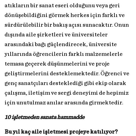
atıkların bir sanat eseri olduğunu veya geri
dönüşebildiğini görmek herkes için farklı ve
sürdürülebilir bir bakış açısı sunacaktır. Onun
dışında aile şirketleri ve üniversiteler
arasındaki bağı güçlendirecek, üniversite
yıllarında öğrencilerin farklı malzemelerle
temasa geçerek düşünmelerini ve proje
geliştirmelerini desteklemektedir. Öğrenci ve
genç sanatçıları desteklediği gibi ekip olarak
çalışma, iletişim ve sergi deneyimi de hepimiz
için unutulmaz anılar arasında girmektedir.
10 işletmeden sanata hammadde
Bu yıl kaç aile işletmesi projeye katılıyor?