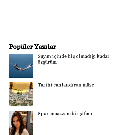
Popüler Yazılar
Suyun içinde hiç olmadığı kadar
özgürüm
Tarihi canlandıran müze
Spor, muazzam bir şifacı