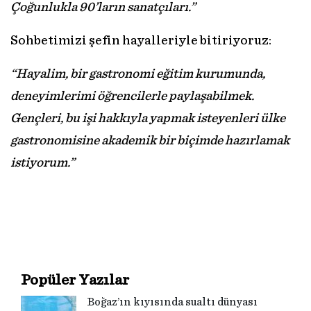
Çoğunlukla 90’ların sanatçıları.”
Sohbetimizi şefin hayalleriyle bitiriyoruz:
“Hayalim, bir gastronomi eğitim kurumunda,
deneyimlerimi öğrencilerle paylaşabilmek.
Gençleri, bu işi hakkıyla yapmak isteyenleri ülke
gastronomisine akademik bir biçimde hazırlamak
istiyorum.”
Popüler Yazılar
Boğaz’ın kıyısında sualtı dünyası