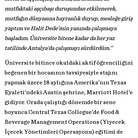
mutfaktaki aşçıbaşı duruşundan etkilenerek,
mutfağın dünyasına hayranlık duyup, mesleğe giriş
yaptım ve Halit Dede’min yanında çalışmaya
başladım. Üniversite bitene kadar da her yaz
tatilinde Antalya’da çalışmayı sürdürdüm.”
Üniversite bitince okuldaki aktif öğrenciliğini
beğenen bir hocasının tavsiyesiyle stajını
yapmak üzere 18 aylığına Amerika’nın Texas
Eyaleti’ndeki Austin şehrine, Marriott Hotel’e
gidiyor. Orada çalıştığı dönemde bir sene
boyunca Central Texas Collegue’de Food &
Beverage Management Operations (Yiyecek
İçecek Yönetimleri Operasyonu) eğitimi de