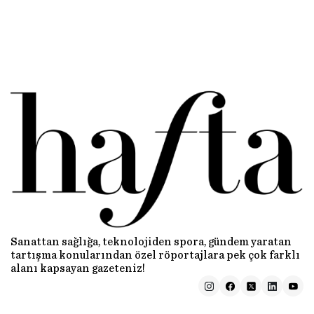
Sanattan sağlığa, teknolojiden spora, gündem yaratan
tartışma konularından özel röportajlara pek çok farklı
alanı kapsayan gazeteniz!