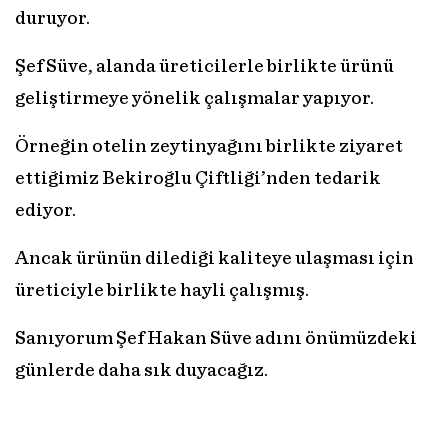
duruyor.
Şef Süve, alanda üreticilerle birlikte ürünü
geliştirmeye yönelik çalışmalar yapıyor.
Örneğin otelin zeytinyağını birlikte ziyaret
ettiğimiz Bekiroğlu Çiftliği’nden tedarik
ediyor.
Ancak ürünün dilediği kaliteye ulaşması için
üreticiyle birlikte hayli çalışmış.
Sanıyorum Şef Hakan Süve adını önümüzdeki
günlerde daha sık duyacağız.