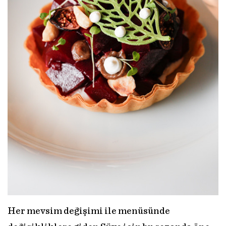
Her mevsim değişimi ile menüsünde