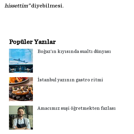
hissettim”
diyebilmesi.
Popüler Yazılar
Boğaz’ın kıyısında sualtı dünyası
İstanbul yazının gastro ritmi
Amacımız suşi öğretmekten fazlası