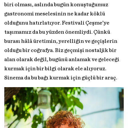
biri olması, aslında bugün konuştuğumuz
gastronomi meselesinin ne kadar köklü
olduğunu hatırlatıyor. Festivali Çeşme’ye
taşımamız da bu yüzden önemliydi. Çünkü
burası hâlâ üretimin, yerelliğin ve geçişlerin
olduğu bir coğrafya. Biz geçmişi nostaljik bir
alan olarak değil, bugünü anlamak ve geleceği
kurmak için bir bilgi olarak ele alıyoruz.
Sinema da bu bağı kurmak için güçlü bir araç.