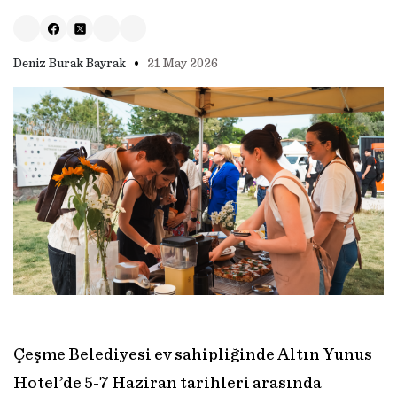
•
Deniz Burak Bayrak
21 May 2026
Çeşme Belediyesi ev sahipliğinde Altın Yunus
Hotel’de 5-7 Haziran tarihleri arasında