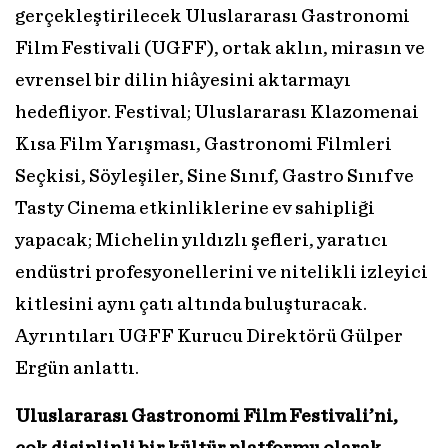
gerçekleştirilecek Uluslararası Gastronomi
Film Festivali (UGFF), ortak aklın, mirasın ve
evrensel bir dilin hiâyesini aktarmayı
hedefliyor. Festival; Uluslararası Klazomenai
Kısa Film Yarışması, Gastronomi Filmleri
Seçkisi, Söyleşiler, Sine Sınıf, Gastro Sınıf ve
Tasty Cinema etkinliklerine ev sahipliği
yapacak; Michelin yıldızlı şefleri, yaratıcı
endüstri profesyonellerini ve nitelikli izleyici
kitlesini aynı çatı altında buluşturacak.
Ayrıntıları UGFF Kurucu Direktörü Gülper
Ergün anlattı.
Uluslararası Gastronomi Film Festivali’ni,