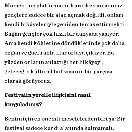
Momentum platformunu kurarken amacımız
gençlere sadece bir alan açmak değildi, onları
kendi hikâyeleriyle yeniden temas ettirmekti.
Bugün gençler çok hızlı bir dünyada yaşıyor.
Ama kendi köklerine döndüklerinde çok daha
özgün ve güçlü anlatılar ortaya çıkıyor. Bu
yüzden onların anlattığı her hikâyeyi,
geleceğin kültürel hafızasının bir parçası
olarak görüyoruz.
Festivalin yerelle ilişkisini nasıl
kurguladınız?
Benim için en önemli meselelerden biri şu: Bir
festival sadece kendi alanında kalmamalı.